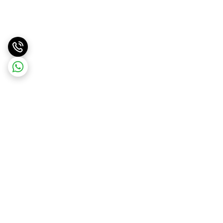
برگشت به بالا