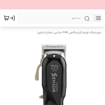
فروشگاه لوازم آرایشگاهی PRB
/
ماشین اصلاح(کلیپر)