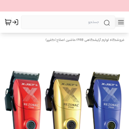
فروشگاه لوازم آرایشگاهی PRB
/
ماشین اصلاح(کلیپر)