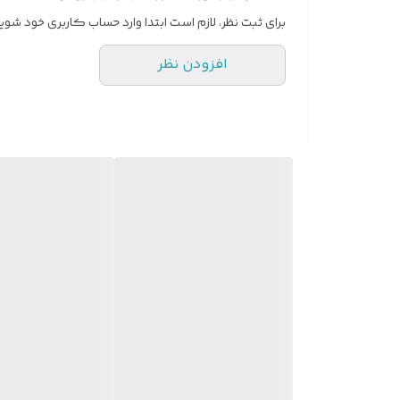
برای ثبت نظر، لازم است ابتدا وارد حساب کاربری خود شوید
افزودن نظر