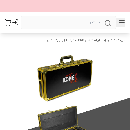
فروشگاه لوازم آرایشگاهی PRB
/
کیف ابزار آرایشگری