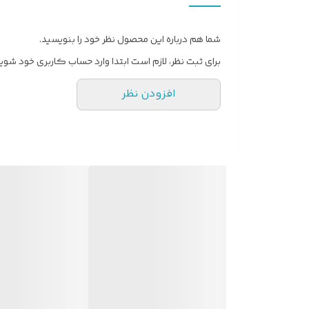
شما هم درباره این محصول نظر خود را بنویسید.
برای ثبت نظر، لازم است ابتدا وارد حساب کاربری خود شوید
افزودن نظر