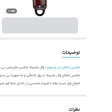
توضیحات
ماشین اصلاح سر و صورت
وال مجیک کلیپ کردلس بی سیم Wahl Magic Clip Cordless Clipper ایده آل برای یک اصلاح کامل و بی نقص 
اصلاح وال است که با قیمت مناسبی در اختیار شما قرار می
سازگاری دارد و فقط نیاز به خرید دو شاخه می باشد.
نظرات