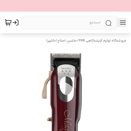
فروشگاه لوازم آرایشگاهی PRB
/
ماشین اصلاح(کلیپر)