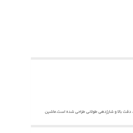
 دقت بالا و شارژدهی طولانی طراحی شده است.ماشین
هند.