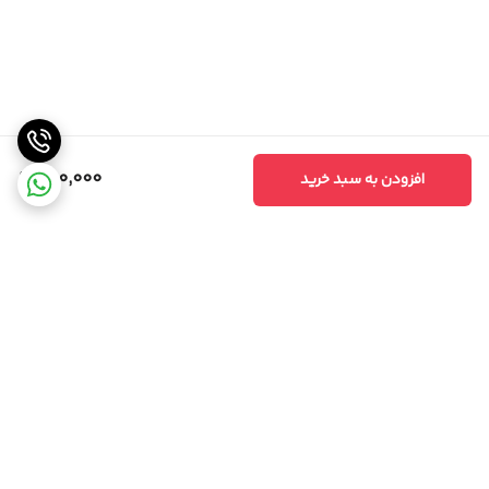
280,000
افزودن به سبد خرید
برگشت به بالا