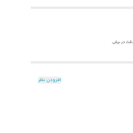
افزودن نظر