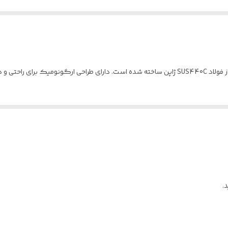
ی و دقت در برش.
.