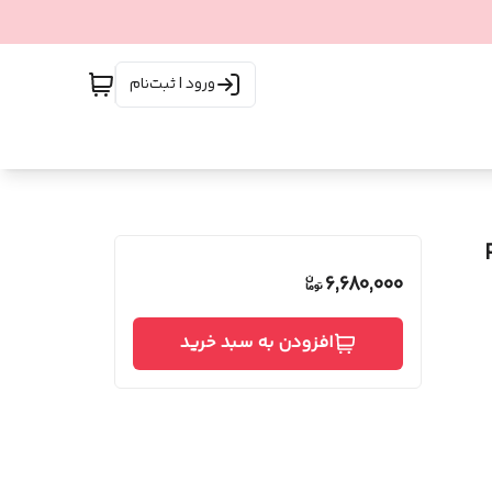
ورود | ثبت‌نام
6,680,000
افزودن به سبد خرید