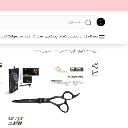
دسته‌بندی محصولات
خانه
پیگیری سفارش
همه محصولات
تماس 
فروشگاه لوازم آرایشگاهی PRB
/
قیچی کات
قیچی
بر
د
بر