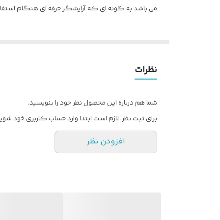
می باشد به گونه ای که آرایشگر حرفه ای هنگام استفاده از آن احساس خوبی دارد.شما می
نظرات
شما هم درباره این محصول نظر خود را بنویسید.
برای ثبت نظر، لازم است ابتدا وارد حساب کاربری خود شوید
افزودن نظر