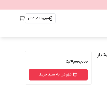
ورود | ثبت‌نام
۵ درصد بدون‌شیار
4,000,000
افزودن به سبد خرید