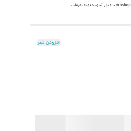
افزودن نظر