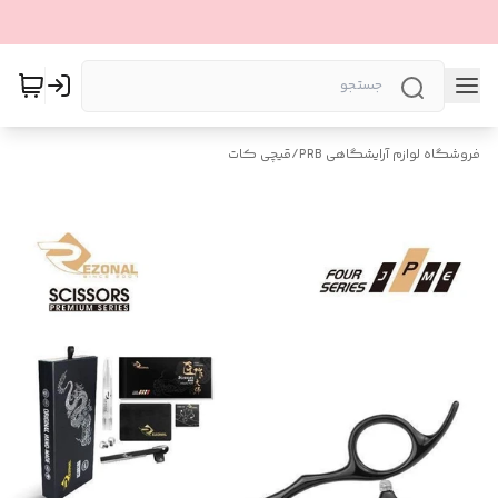
فروشگاه لوازم آرایشگاهی PRB
/
قیچی کات