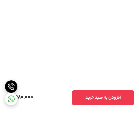
6,680,000
افزودن به سبد خرید