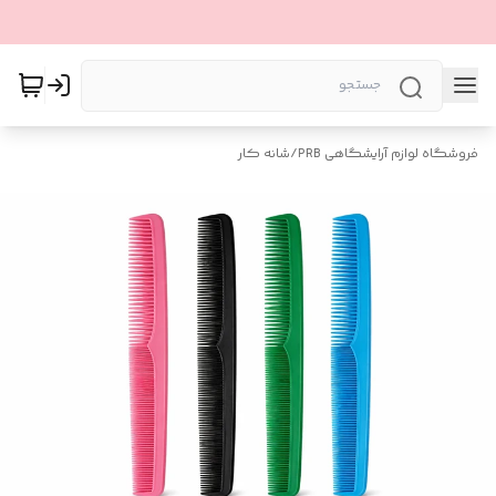
فروشگاه لوازم آرایشگاهی PRB
/
شانه کار