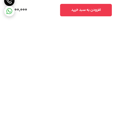
1,500,000
افزودن به سبد خرید
برگشت به بالا
مشاوره تخصصی
ارسال ویژه،سریع و مطمئن