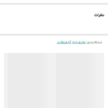
نظرات
دسته‌بندی
:
کیف ابزار آرایشگری