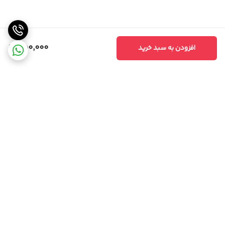
850,000
افزودن به سبد خرید
برگشت به بالا