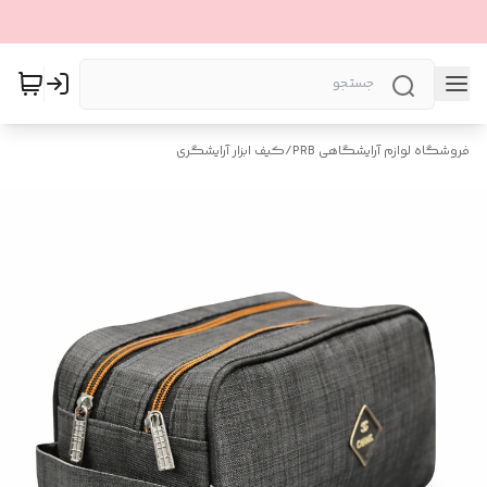
فروشگاه لوازم آرایشگاهی PRB
/
کیف ابزار آرایشگری