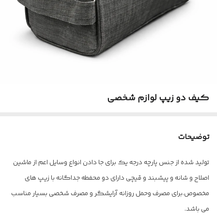
کیف دو زیپ لوازم شخصی
توضیحات
تولید شده از جنس پارچه درجه یک برای جا دادن انواع وسایل اعم از ماشین
اصلاح و شانه و پیشبند و قیچی دارای دو محفطه جداگانه با زیپ های
مخصوص.برای مصرف و‌حمل روزانه آرایشگر و مصرف شخصی بسیار مناسب
می باشد.