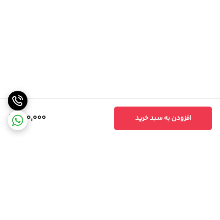
200,000
افزودن به سبد خرید