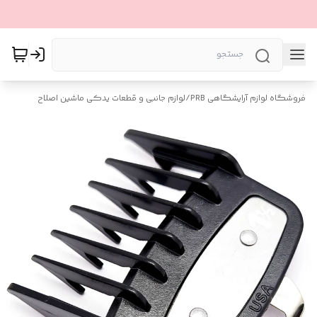
فروشگاه لوازم آرایشگاهی PRB
/
لوازم جانبی و قطعات یدکی ماشین اصلاح