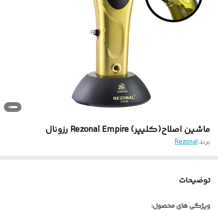
ماشین اصلاح(کلیپر) Rezonal Empire رزونال
برند:
Rezonal
توضیحات
ویژگی های محصول: