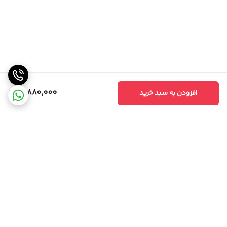
12,880,000
افزودن به سبد خرید
برگشت به بالا