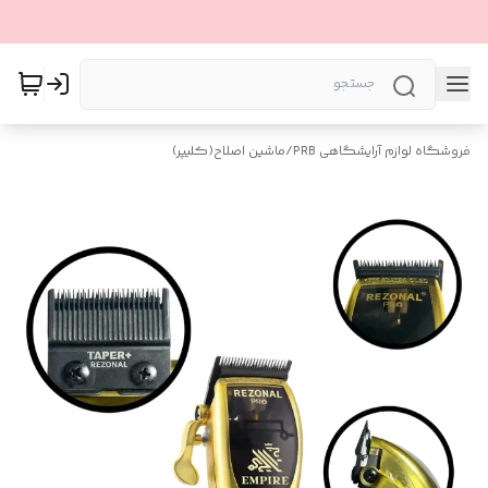
فروشگاه لوازم آرایشگاهی PRB
/
ماشین اصلاح(کلیپر)