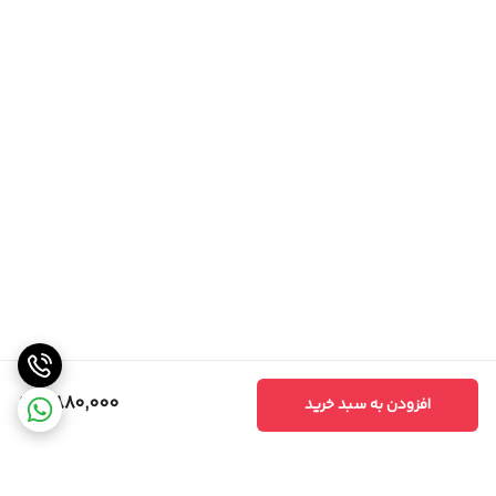
9,880,000
افزودن به سبد خرید