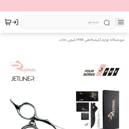
فروشگاه لوازم آرایشگاهی PRB
/
قیچی کات