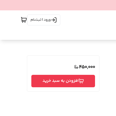
ورود | ثبت‌نام
450,000
افزودن به سبد خرید