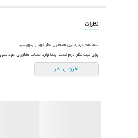
متوسط، حجم‌دهی، لیفت ریشه و مرتب‌سازی سریع بسیار 
نظرات
شما هم درباره این محصول نظر خود را بنویسید.
برای ثبت نظر، لازم است ابتدا وارد حساب کاربری خود شوید
افزودن نظر