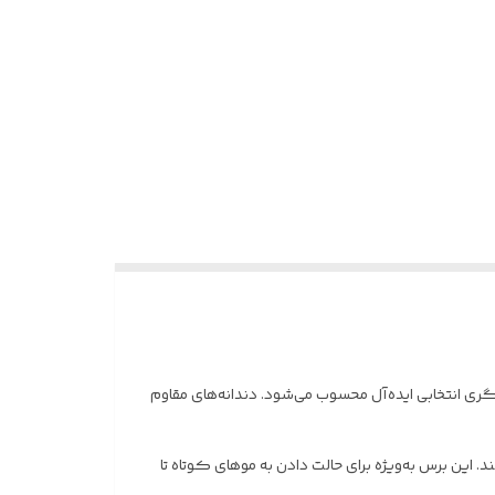
ی انتخابی ایده‌آل محسوب می‌شود. دندانه‌های مقاوم
ین برس به‌ویژه برای حالت دادن به موهای کوتاه تا