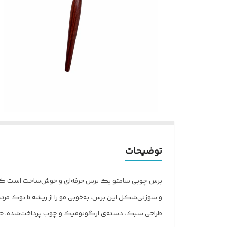
توضیحات
برس چوبی سامتو یک برس حرفه‌ای و خوش‌ساخت است که با 
و سوزنی‌شکل این برس، به‌خوبی مو را از ریشه تا نوک مر
طراحی سبک، دسته‌ی ارگونومیک و چوب پرداخت‌شده، حس خ