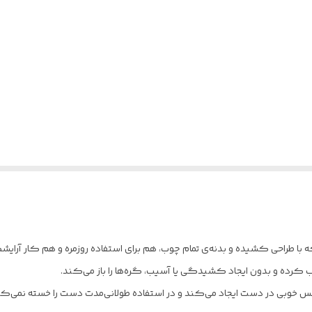
طراحی کشیده و بدنه‌ی تمام چوب، هم برای استفاده روزمره و هم کار آرایشگر
تب کرده و بدون ایجاد کشیدگی یا آسیب، گره‌ها را باز می‌کند.
وبی در دست ایجاد می‌کند و در استفاده طولانی‌مدت دست را خسته نمی‌کند. ا