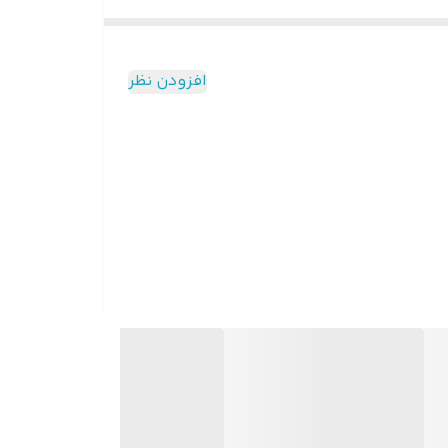
افزودن نظر