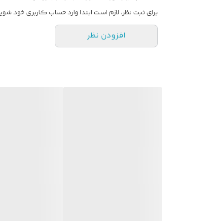
برای ثبت نظر، لازم است ابتدا وارد حساب کاربری خود شوید
افزودن نظر