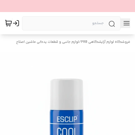
فروشگاه لوازم آرایشگاهی PRB
/
لوازم جانبی و قطعات یدکی ماشین اصلاح