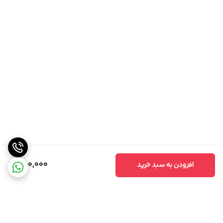
380,000
افزودن به سبد خرید