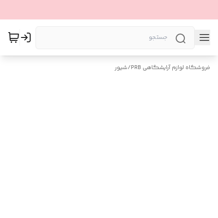
فروشگاه لوازم آرایشگاهی PRB
/
شیور