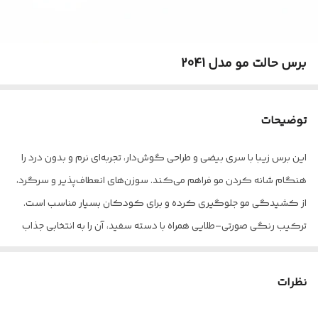
برس حالت مو مدل 2041
توضیحات
این برس زیبا با سری بیضی و طراحی گوش‌دار، تجربه‌ای نرم و بدون درد را
هنگام شانه کردن مو فراهم می‌کند. سوزن‌های انعطاف‌پذیر و سرگرد،
از کشیدگی مو جلوگیری کرده و برای کودکان بسیار مناسب است.
ترکیب رنگی صورتی–طلایی همراه با دسته سفید، آن را به انتخابی جذاب
برای هدیه تبدیل کرده است.
نظرات