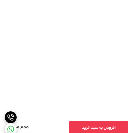
550,000
افزودن به سبد خرید