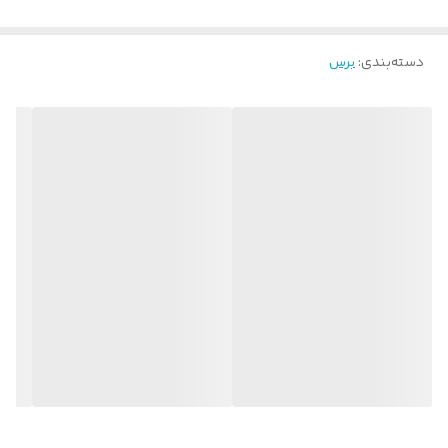
دسته‌بندی
:
برس