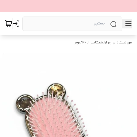
فروشگاه لوازم آرایشگاهی PRB
/
برس