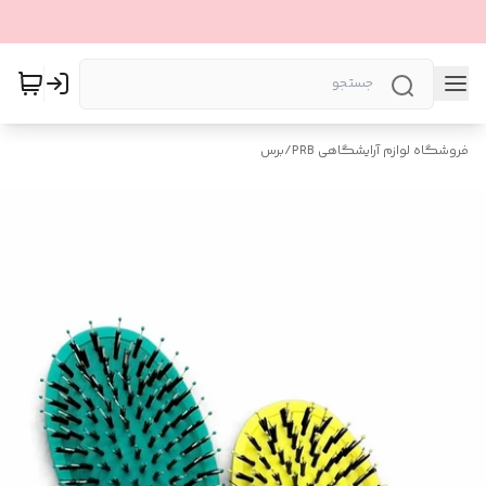
فروشگاه لوازم آرایشگاهی PRB
/
برس