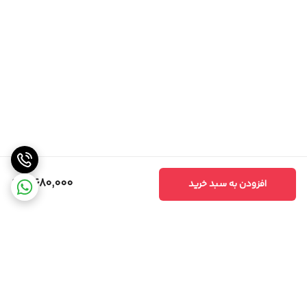
6,680,000
افزودن به سبد خرید