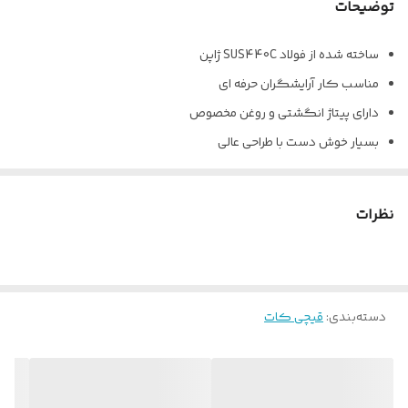
توضیحات
ساخته شده از فولاد SUS440C ژاپن
مناسب کار آرایشگران حرفه ای
دارای پیتاژ انگشتی و روغن مخصوص
بسیار خوش دست با طراحی عالی
نظرات
دسته‌بندی
:
قیچی کات