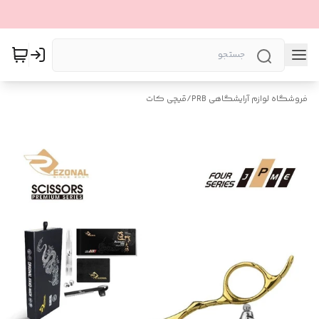
فروشگاه لوازم آرایشگاهی PRB
/
قیچی کات