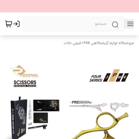
فروشگاه لوازم آرایشگاهی PRB
/
قیچی کات