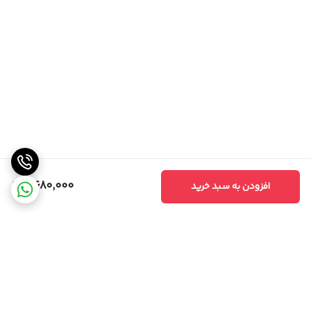
6,680,000
افزودن به سبد خرید