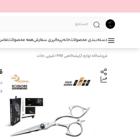
دسته‌بندی محصولات
خانه
پیگیری سفارش
همه محصولات
تماس 
فروشگاه لوازم آرایشگاهی PRB
/
قیچی کات
قیچی
بر
د