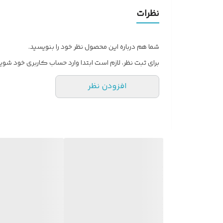
نظرات
شما هم درباره این محصول نظر خود را بنویسید.
برای ثبت نظر، لازم است ابتدا وارد حساب کاربری خود شوید
افزودن نظر