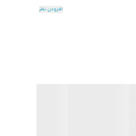
افزودن نظر