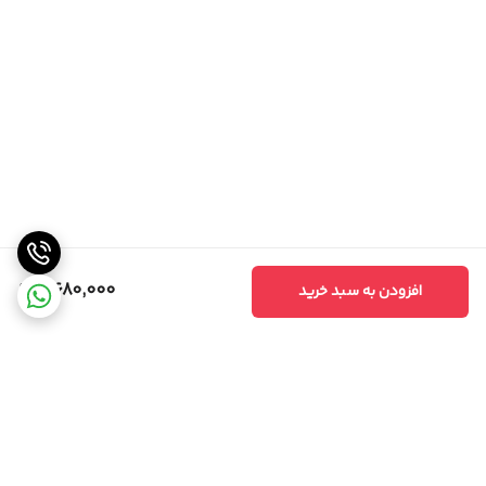
6,680,000
افزودن به سبد خرید