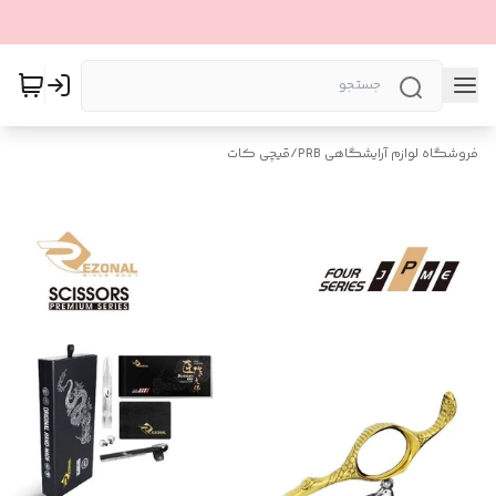
فروشگاه لوازم آرایشگاهی PRB
/
قیچی کات