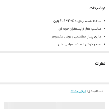
توضیحات
ساخته شده از فولاد SUS440C ژاپن
مناسب کار آرایشگران حرفه ای
دارای پیتاژ انگشتی و روغن مخصوص
بسیار خوش دست با طراحی عالی
نظرات
دسته‌بندی
:
قیچی کات