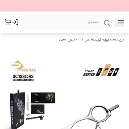
فروشگاه لوازم آرایشگاهی PRB
/
قیچی کات