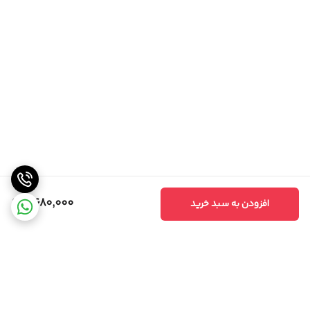
6,680,000
افزودن به سبد خرید