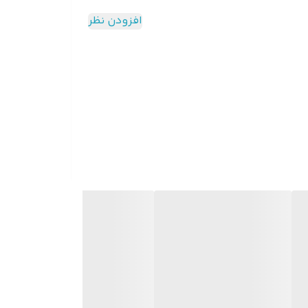
افزودن نظر