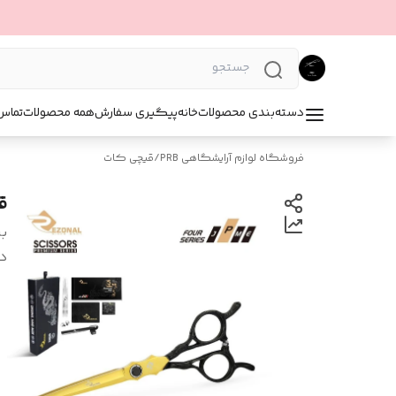
دسته‌بندی محصولات
خانه
پیگیری سفارش
همه محصولات
تماس 
فروشگاه لوازم آرایشگاهی PRB
/
قیچی کات
قیچی
بر
د