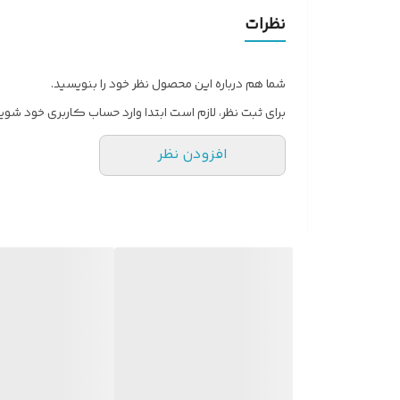
نظرات
شما هم درباره این محصول نظر خود را بنویسید.
برای ثبت نظر، لازم است ابتدا وارد حساب کاربری خود شوید
افزودن نظر