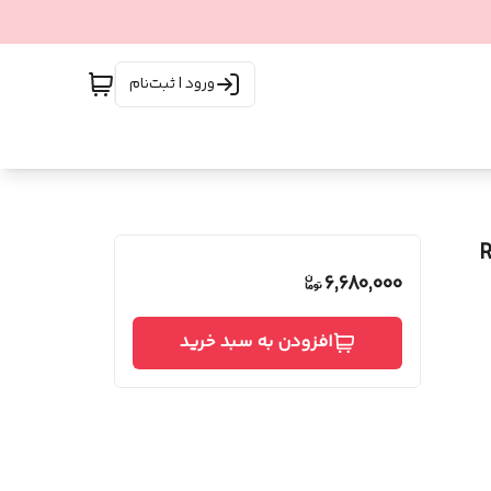
ورود | ثبت‌نام
6,680,000
افزودن به سبد خرید