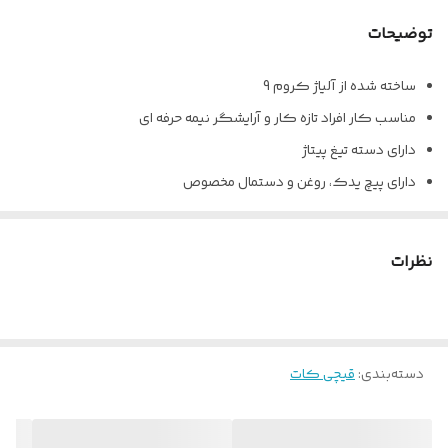
توضیحات
ساخته شده از آلیاژ کروم 9
مناسب کار افراد تازه کار و آرایشگر نیمه حرفه ای
دارای دسته تیغ پیتاژ
دارای پیچ یدک، روغن و دستمال مخصوص
نظرات
دسته‌بندی
:
قیچی کات