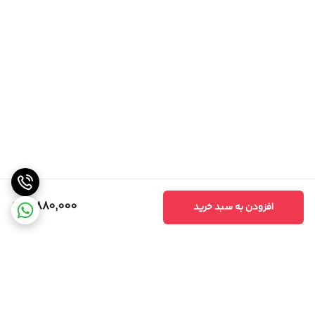
8,880,000
افزودن به سبد خرید