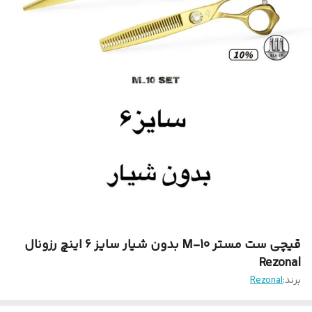
قیچی ست مستر 10-M بدون شیار سایز 6 اینچ رزونال
Rezonal
برند:
Rezonal