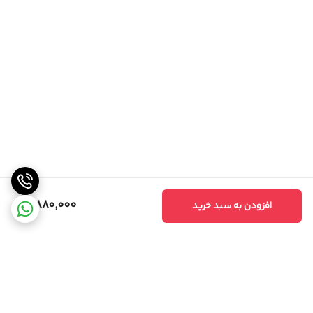
8,880,000
افزودن به سبد خرید