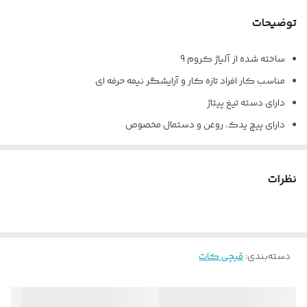
توضیحات
ساخته شده از آلیاژ کروم 9
مناسب کار افراد تازه کار و آرایشگر نیمه حرفه ای
دارای دسته تیغ پیتاژ
دارای پیچ یدک، روغن و دستمال مخصوص
نظرات
دسته‌بندی
:
قیچی کات