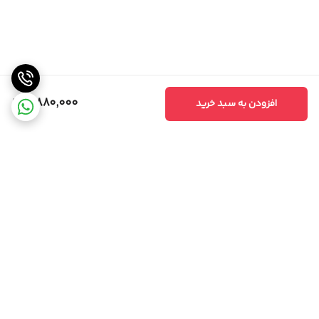
8,880,000
افزودن به سبد خرید
برگشت به بالا