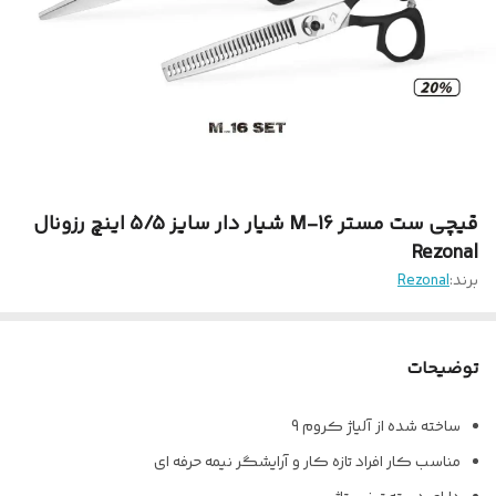
قیچی ست مستر 16-M شیار دار سایز 5/5 اینچ رزونال
Rezonal
برند:
Rezonal
توضیحات
ساخته شده از آلیاژ کروم 9
مناسب کار افراد تازه کار و آرایشگر نیمه حرفه ای