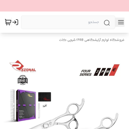
فروشگاه لوازم آرایشگاهی PRB
/
قیچی کات