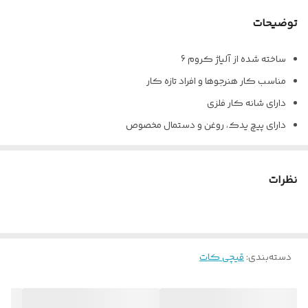
توضیحات
ساخته شده از آلیاژ کروم 6
مناسب کار هنرجوها و افراد تازه کار
دارای شانه کار فلزی
دارای پیچ یدک، روغن و دستمال مخصوص
نظرات
دسته‌بندی
:
قیچی کات