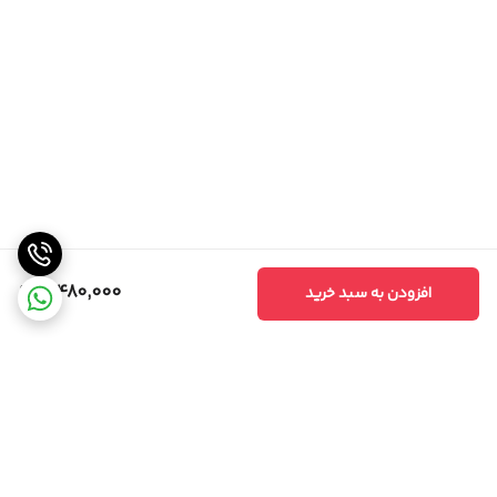
3,480,000
افزودن به سبد خرید