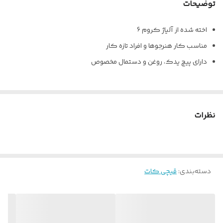
توضیحات
اخته شده از آلیاژ کروم 6
مناسب کار هنرجوها و افراد تازه کار
دارای پیچ یدک، روغن و دستمال مخصوص
نظرات
دسته‌بندی
:
قیچی کات