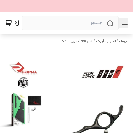
فروشگاه لوازم آرایشگاهی PRB
/
قیچی کات