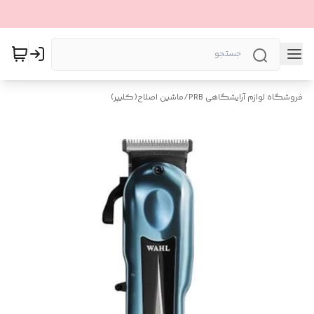
فروشگاه لوازم آرایشگاهی PRB
/
ماشین اصلاح(کلیپر)