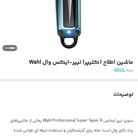
ماشین اطلاح (کلیپر) تیپر-ایکس وال Wahl
برند:
WAHL
توضیحات
سوپر تیپر ایکس Wahl Professional Super Taper X یکی از کلیپرهای
رده‌ بالای وال است که برای آرایشگران و استفاده حرفه‌ ای طراحی شده