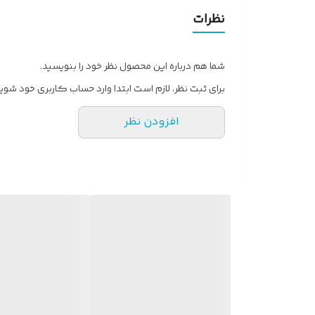
افزايش لطافت ونرمى پوست
نظرات
شما هم درباره این محصول نظر خود را بنویسید.
برای ثبت نظر، لازم است ابتدا وارد حساب کاربری خود شوید
افزودن نظر