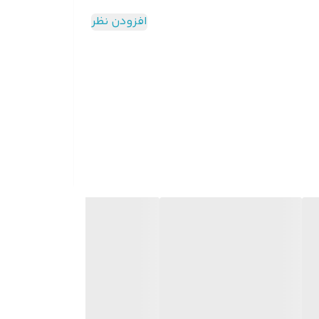
افزودن نظر