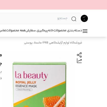
دسته‌بندی محصولات
خانه
پیگیری سفارش
همه محصولات
تماس 
فروشگاه لوازم آرایشگاهی PRB
/
ماسک پوستی
ج
بر
د