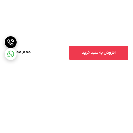
1,000,000
افزودن به سبد خرید
برگشت به بالا