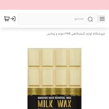
فروشگاه لوازم آرایشگاهی PRB
/
موم و وکس