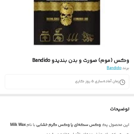
وکس (موم) صورت و بدن بندیدو Bandido
برند:
Bandido
زمان آماده‌سازی
5
روز کاری
توضیحات
این محصول یک
وکس سکه‌ای یا وکس گرم خشابی
با نام
Milk Wax