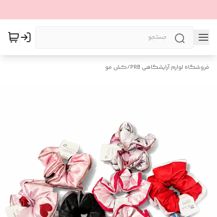
فروشگاه لوازم آرایشگاهی PRB
/
کش مو