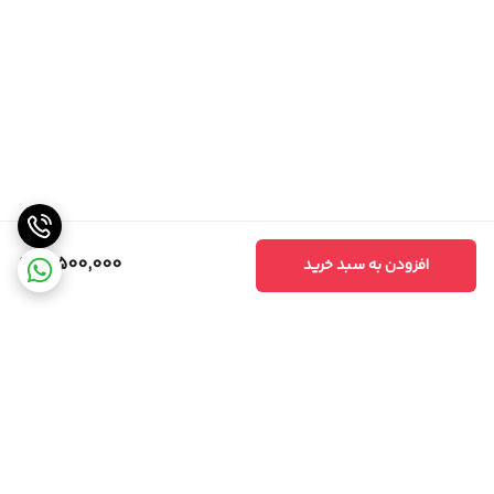
3,500,000
افزودن به سبد خرید