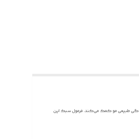
طوبت و درخشندگی طبیعی مو کمک می‌کند. فرمول سبک این