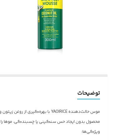
توضیحات
موس حالت‌دهنده YAOIRICE با بهر
محصول بدون ایجاد حس سنگینی یا چسبندگی، موها را نرم
ویژگی‌ها: