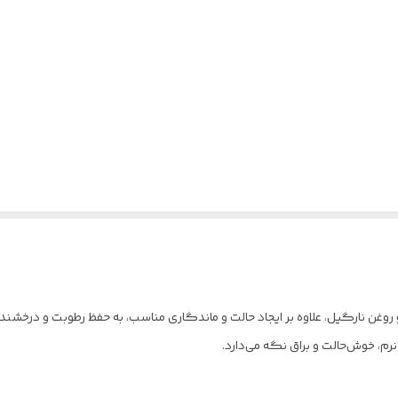
ه‌گیری از روغن زیتون و روغن نارگیل، علاوه بر ایجاد حالت و ماندگاری مناسب، به حفظ ر
، خوش‌حالت و براق نگه می‌دارد.