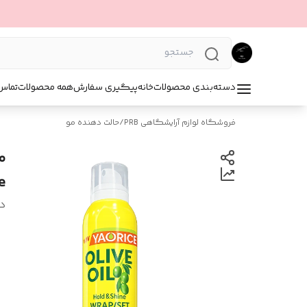
دسته‌بندی محصولات
خانه
پیگیری سفارش
همه محصولات
تماس 
فروشگاه لوازم آرایشگاهی PRB
/
حالت دهنده مو
e
د