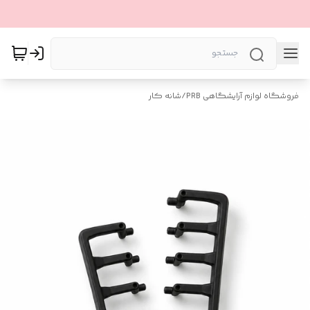
فروشگاه لوازم آرایشگاهی PRB
/
شانه کار