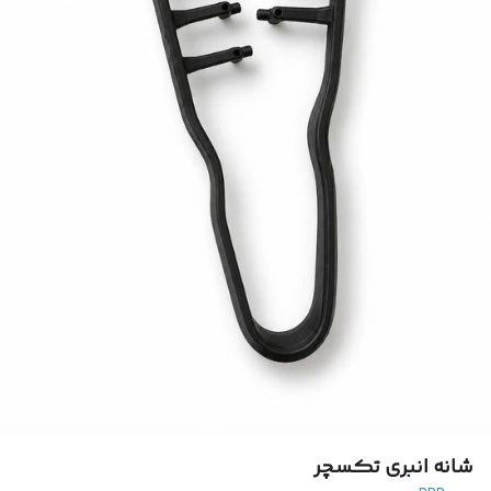
شانه انبری تکسچر