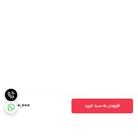
350,000
افزودن به سبد خرید