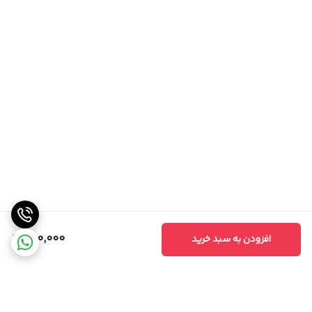
980,000
افزودن به سبد خرید