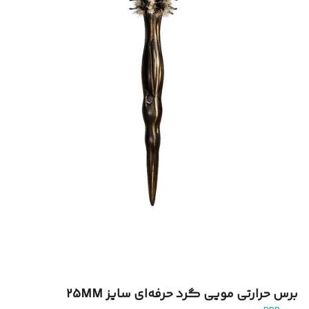
برس حرارتی مویی گرد حرفه‌ای سایز 25MM