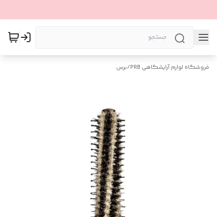
فروشگاه لوازم آرایشگاهی PRB
/
برس