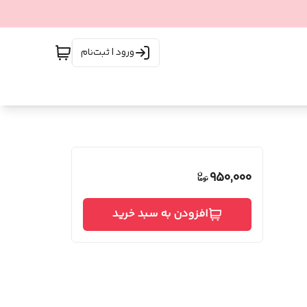
ورود | ثبت‌نام
950,000
افزودن به سبد خرید