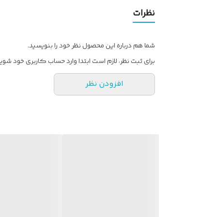
کاربرد:مناسب برای صاف کردن، فر کردن ملایم، حجم‌د
نظرات
شما هم درباره این محصول نظر خود را بنویسید.
برای ثبت نظر، لازم است ابتدا وارد حساب کاربری خود شوید
افزودن نظر