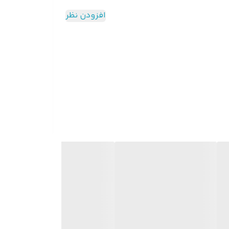
افزودن نظر