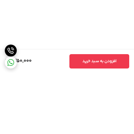
1,350,000
افزودن به سبد خرید
برگشت به بالا