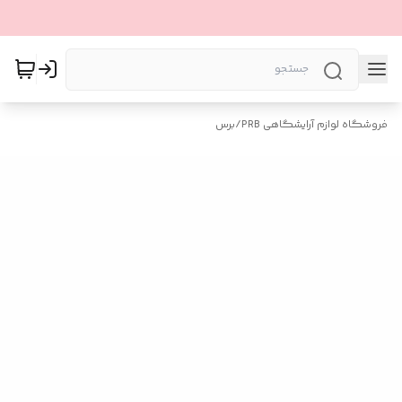
فروشگاه لوازم آرایشگاهی PRB
/
برس