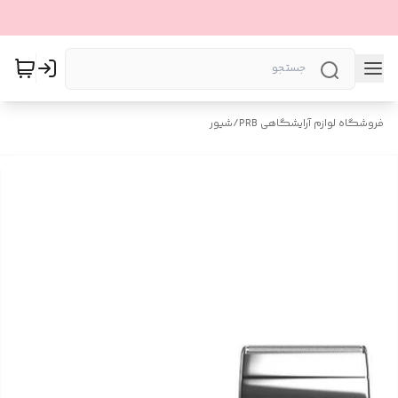
فروشگاه لوازم آرایشگاهی PRB
/
شیور