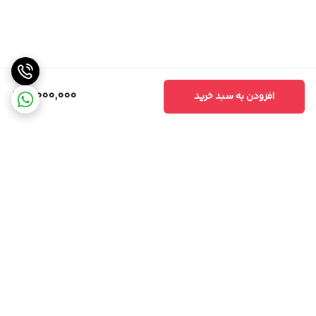
8,000,000
افزودن به سبد خرید
برگشت به بالا