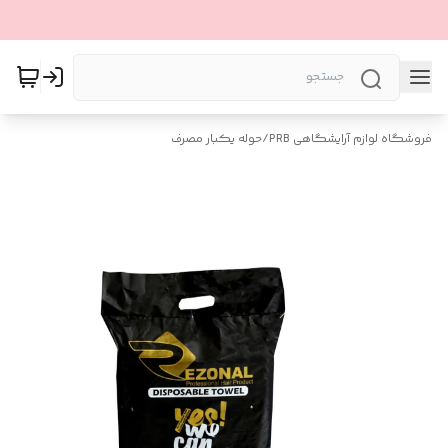
فروشگاه لوازم آرایشگاهی PRB
/
حوله یکبار مصرف