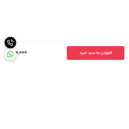
980,000
افزودن به سبد خرید
برگشت به بالا