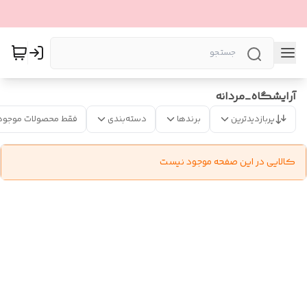
آرايشگاه_مردانه
پربازدیدترین
برندها
دسته‌بندی
فقط محصولات موجود
کالایی در این صفحه موجود نیست