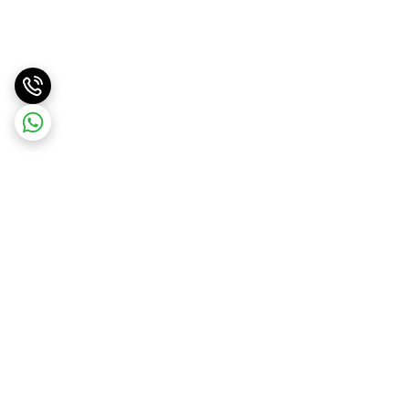
برگشت به بالا