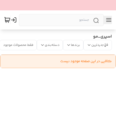
اسپرى_مو
جدیدترین
برندها
دسته‌بندی
فقط محصولات موجود
کالایی در این صفحه موجود نیست