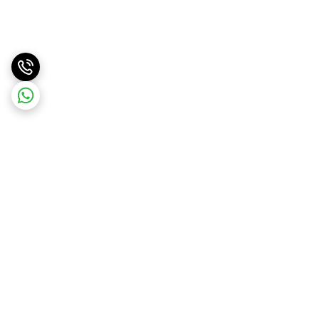
برگشت به بالا