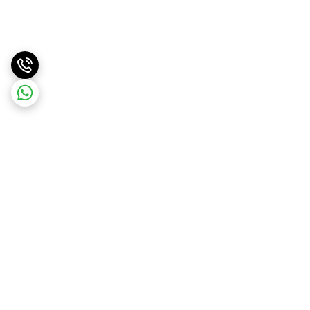
برگشت به بالا