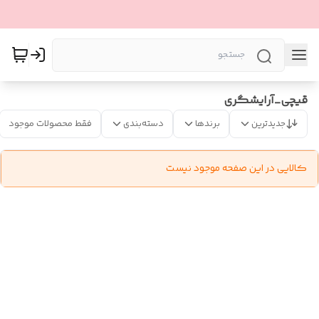
قیچی_آرایشگری
جدیدترین
برندها
دسته‌بندی
فقط محصولات موجود
کالایی در این صفحه موجود نیست