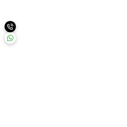
برگشت به بالا