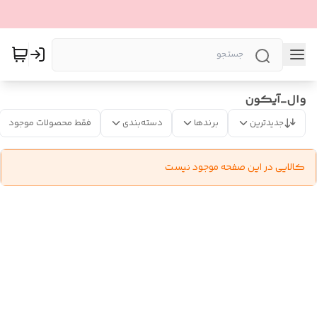
وال_آیکون
جدیدترین
برندها
دسته‌بندی
فقط محصولات موجود
کالایی در این صفحه موجود نیست