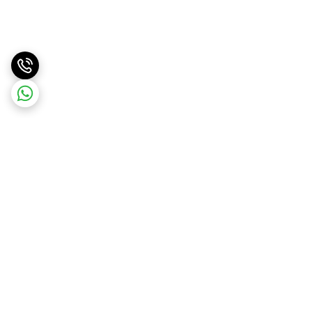
برگشت به بالا